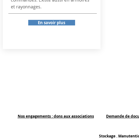
et rayonnages.
En savoir plus
Nos engagements : dons aux associations
Demande de doc
Stockage . Manutentio