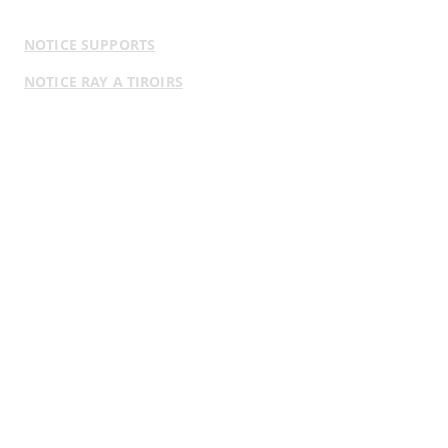
NOTICE SUPPORTS
NOTICE RAY A TIROIRS