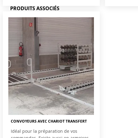
PRODUITS ASSOCIÉS
CONVOYEURS AVEC CHARIOT TRANSFERT
Idéal pour la préparation de vos
commandes. Existe aussi en armoires