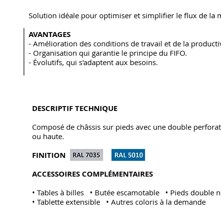
Solution idéale pour optimiser et simplifier le flux de la
AVANTAGES
- Amélioration des conditions de travail et de la productiv
- Organisation qui garantie le principe du FIFO.
- Évolutifs, qui s'adaptent aux besoins.
DESCRIPTIF TECHNIQUE
Composé de châssis sur pieds avec une double perforati
ou haute.
FINITION
ACCESSOIRES COMPLÉMENTAIRES
• Tables à billes • Butée escamotable • Pieds double 
• Tablette extensible • Autres coloris à la demande