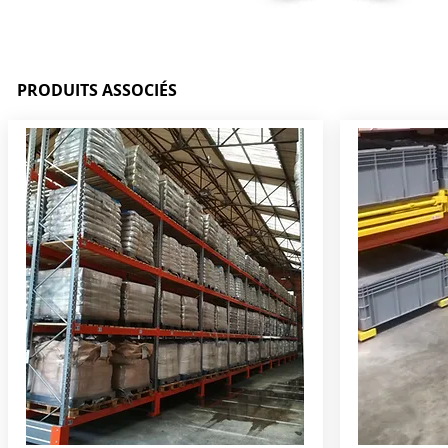
PRODUITS ASSOCIÉS