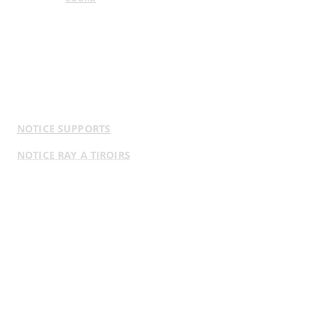
NOTICE SUPPORTS
NOTICE RAY A TIROIRS