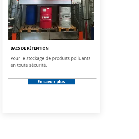
BACS DE RÉTENTION
Pour le stockage de produits polluants
en toute sécurité.
En savoir plus
Rack - lisse