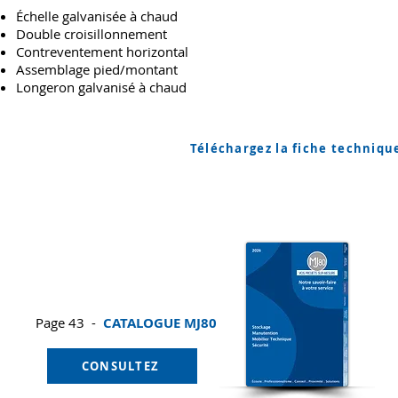
Échelle galvanisée à chaud
Double croisillonnement
Contreventement horizontal
Assemblage pied/montant
Longeron galvanisé à chaud
Téléchargez la fiche techniqu
Page 43 -
CATALOGUE MJ80
CONSULTEZ