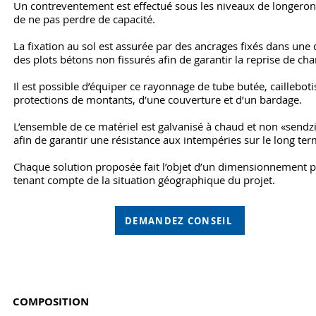
Un contreventement est effectué sous les niveaux de longeron
de ne pas perdre de capacité.
La fixation au sol est assurée par des ancrages fixés dans une 
des plots bétons non fissurés afin de garantir la reprise de cha
Il est possible d’équiper ce rayonnage de tube butée, cailleboti
protections de montants, d’une couverture et d’un bardage.
L’ensemble de ce matériel est galvanisé à chaud et non «sendz
afin de garantir une résistance aux intempéries sur le long ter
Chaque solution proposée fait l’objet d’un dimensionnement p
tenant compte de la situation géographique du projet.
DEMANDEZ CONSEIL
COMPOSITION