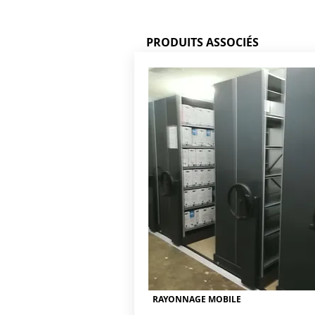
PRODUITS ASSOCIÉS
RAYONNAGE MOBILE