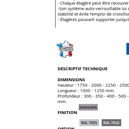
- Chaque étagère peut être recouvert
-Son système auto-verrouillable lu
stabilité et évite l'emploi de croisillo
- Étagères pouvant supporter jusqu'
DESCRIPTIF TECHNIQUE
DIMENSIONS
Hauteur : 1750 - 2000 - 2250 - 25
Longueur : 1000 - 1250 mm.
Profondeur : 300 - 350 - 400 - 500 -
mm.
FINITION
OPTION