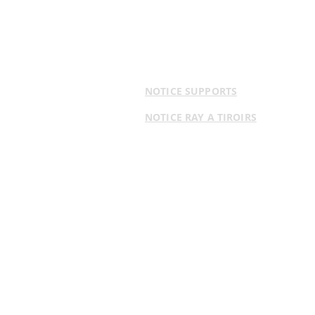
NOTICE SUPPORTS
NOTICE RAY A TIROIRS