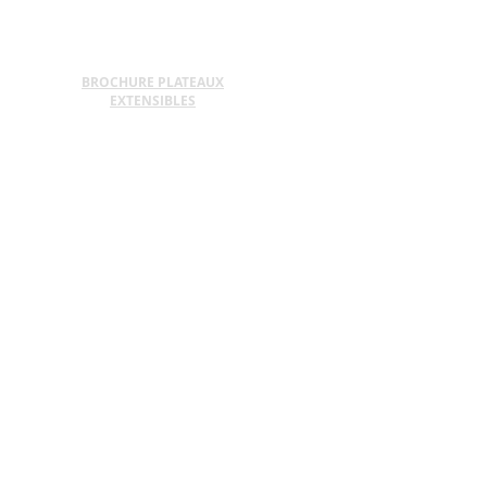
BROCHURE PLATEAUX
EXTENSIBLES