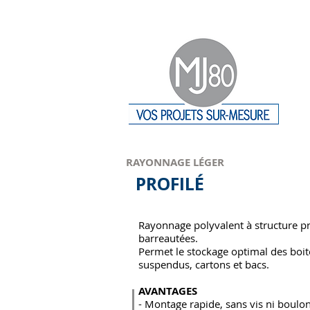
RAYONNAGE LÉGER
PROFILÉ
Rayonnage polyvalent à structure pr
barreautées.
Permet le stockage optimal des boit
suspendus, cartons et bacs.
AVANTAGES
- Montage rapide, sans vis ni boulon