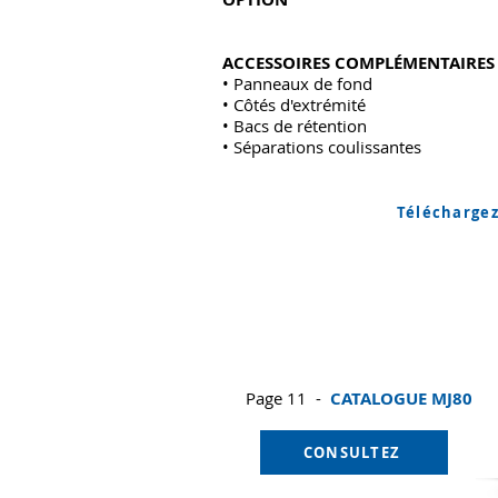
ACCESSOIRES COMPLÉMENTAIRES
• Panneaux de fond
• Côtés d'extrémité
• Bacs de rétention
• Séparations coulissantes
Téléchargez
Page 11 -
CATALOGUE MJ80
CONSULTEZ