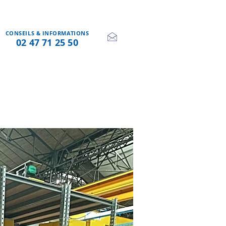
CONSEILS & INFORMATIONS
02 47 71 25 50
ATIONS SUR-MESURE
NOUS CONTACTER