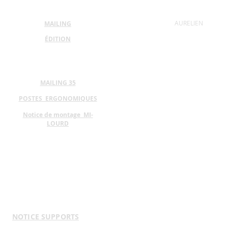
AURELIEN
MAILING
ÉDITION
MAILING 35
POSTES ERGONOMIQUES
Notice de montage MI-
LOURD
NOTICE SUPPORTS