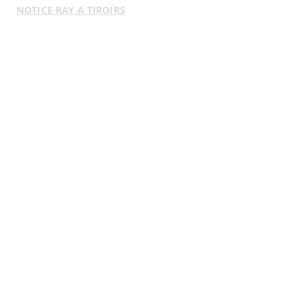
NOTICE RAY A TIROIRS